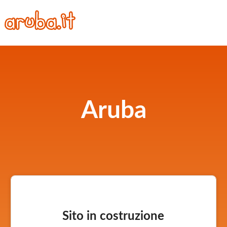
Aruba
Sito in costruzione