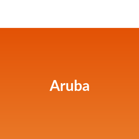
Aruba