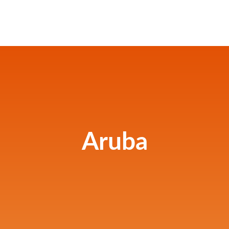
Aruba