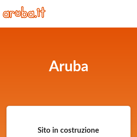
Aruba
Sito in costruzione